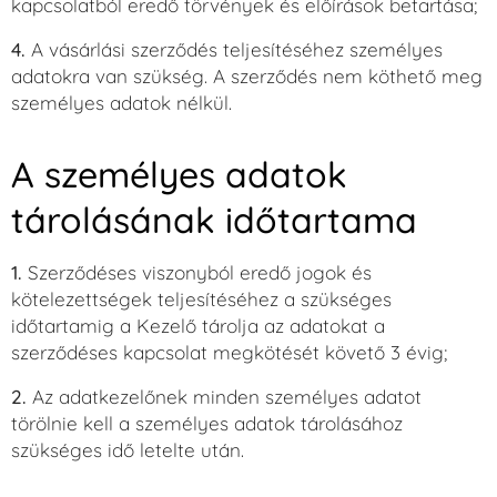
kapcsolatból eredő törvények és előírások betartása;
4.
A vásárlási szerződés teljesítéséhez személyes
adatokra van szükség. A szerződés nem köthető meg
személyes adatok nélkül.
A személyes adatok
tárolásának időtartama
1.
Szerződéses viszonyból eredő jogok és
kötelezettségek teljesítéséhez a szükséges
időtartamig a Kezelő tárolja az adatokat a
szerződéses kapcsolat megkötését követő 3 évig;
2.
Az adatkezelőnek minden személyes adatot
törölnie kell a személyes adatok tárolásához
szükséges idő letelte után.