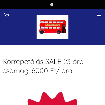
Korrepetálás SALE 23 óra
csomag: 6000 Ft/ óra