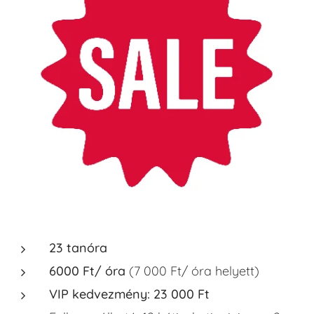
23 tanóra
6000 Ft/ óra
(7 000 Ft/ óra helyett)
VIP kedvezmény: 23 000 Ft